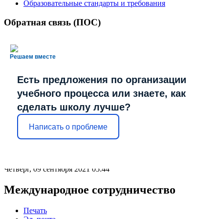
Образовательные стандарты и требования
Обратная связь (ПОС)
Решаем вместе
Есть предложения по организации
учебного процесса или знаете, как
сделать школу лучше?
Написать о проблеме
Четверг, 09 сентября 2021 05:44
Международное сотрудничество
Печать