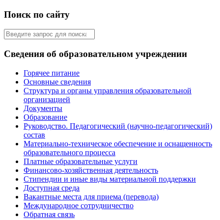
Поиск по сайту
Сведения об образовательном учреждении
Горячее питание
Основные сведения
Структура и органы управления образовательной
организацией
Документы
Образование
Руководство. Педагогический (научно-педагогический)
состав
Материально-техническое обеспечение и оснащенность
образовательного процесса
Платные образовательные услуги
Финансово-хозяйственная деятельность
Стипендии и иные виды материальной поддержки
Доступная среда
Вакантные места для приема (перевода)
Международное сотрудничество
Обратная связь